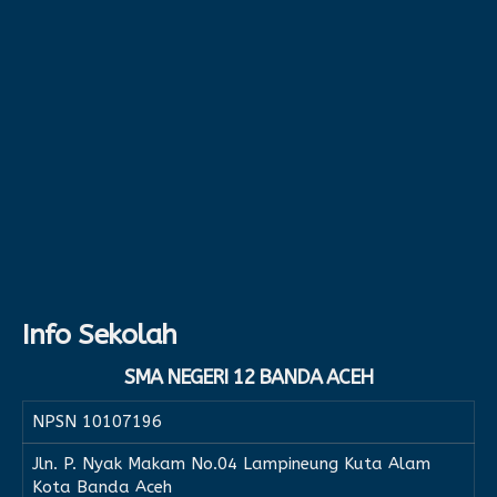
Info Sekolah
SMA NEGERI 12 BANDA ACEH
NPSN
10107196
Jln. P. Nyak Makam No.04 Lampineung Kuta Alam
Kota Banda Aceh