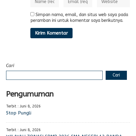
Simpan nama, email, dan situs web saya pada
peramban ini untuk komentar saya berikutnya.
Cari
Cari
Pengumuman
Terbit : Juni 8, 2026
Stop Pungli
Terbit : Juni 8, 2026