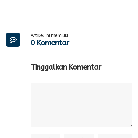
Artikel ini memiliki
0 Komentar
Tinggalkan Komentar