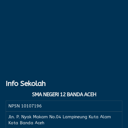
Info Sekolah
SMA NEGERI 12 BANDA ACEH
NPSN
10107196
Jln. P. Nyak Makam No.04 Lampineung Kuta Alam
Kota Banda Aceh