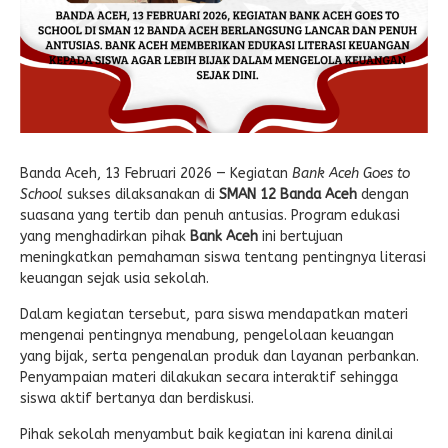
Banda Aceh, 13 Februari 2026 — Kegiatan
Bank Aceh Goes to
School
sukses dilaksanakan di
SMAN 12 Banda Aceh
dengan
suasana yang tertib dan penuh antusias. Program edukasi
yang menghadirkan pihak
Bank Aceh
ini bertujuan
meningkatkan pemahaman siswa tentang pentingnya literasi
keuangan sejak usia sekolah.
Dalam kegiatan tersebut, para siswa mendapatkan materi
mengenai pentingnya menabung, pengelolaan keuangan
yang bijak, serta pengenalan produk dan layanan perbankan.
Penyampaian materi dilakukan secara interaktif sehingga
siswa aktif bertanya dan berdiskusi.
Pihak sekolah menyambut baik kegiatan ini karena dinilai