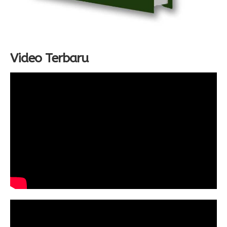
Video Terbaru