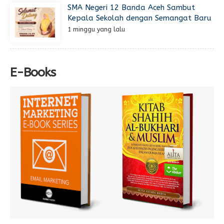
SMA Negeri 12 Banda Aceh Sambut
Kepala Sekolah dengan Semangat Baru
1 minggu yang lalu
E-Books