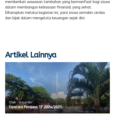
memberikan wawasan tambahan yang bermanfaat bagi siswa
dalam membangun kebiasaan finansial yang sehat.
Diharapkan melalui kegiatan ini, para siswa semakin cerdas
dan bijak dalam mengelola keuangan sejak dini.
Artikel Lainnya
Oleh : maulidin
Upacara Perdana TP 2024/2025