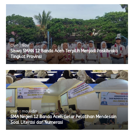
Oleh : Novi
Siswa SMAN 12 Banda Aceh Terpilih Menjadi Paskibraka
Tingkat Provinsi
Oleh : maulidin
SMA Negeri 12 Banda Aceh Gelar Pelatihan Mendesain
Soal Literasi dan Numerasi