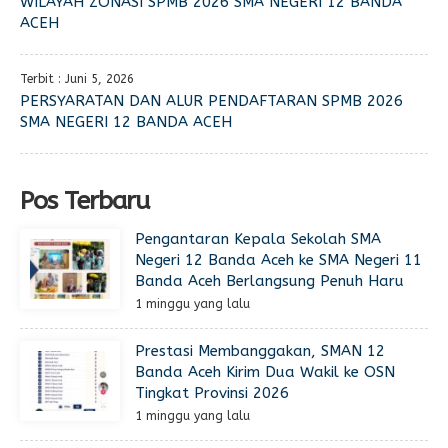
WILAYAH ZONASI SPMB 2026 SMA NEGERI 12 BANDA
ACEH
Terbit : Juni 5, 2026
PERSYARATAN DAN ALUR PENDAFTARAN SPMB 2026
SMA NEGERI 12 BANDA ACEH
Pos Terbaru
Pengantaran Kepala Sekolah SMA
Negeri 12 Banda Aceh ke SMA Negeri 11
Banda Aceh Berlangsung Penuh Haru
1 minggu yang lalu
Prestasi Membanggakan, SMAN 12
Banda Aceh Kirim Dua Wakil ke OSN
Tingkat Provinsi 2026
1 minggu yang lalu