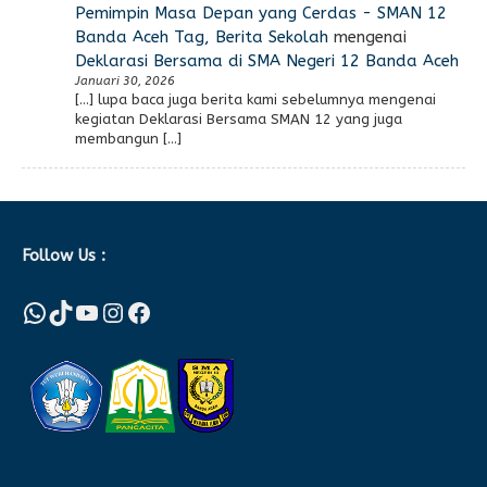
Pemimpin Masa Depan yang Cerdas - SMAN 12
Banda Aceh Tag, Berita Sekolah
mengenai
Deklarasi Bersama di SMA Negeri 12 Banda Aceh
Januari 30, 2026
[…] lupa baca juga berita kami sebelumnya mengenai
kegiatan Deklarasi Bersama SMAN 12 yang juga
membangun […]
Follow Us :
WhatsApp
TikTok
YouTube
Instagram
Facebook