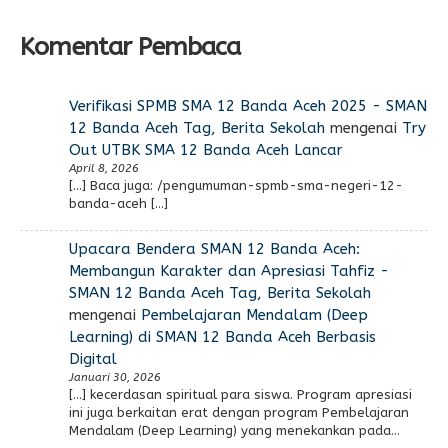
Komentar Pembaca
Verifikasi SPMB SMA 12 Banda Aceh 2025 - SMAN
12 Banda Aceh Tag, Berita Sekolah
mengenai
Try
Out UTBK SMA 12 Banda Aceh Lancar
April 8, 2026
[…] Baca juga: /pengumuman-spmb-sma-negeri-12-
banda-aceh […]
Upacara Bendera SMAN 12 Banda Aceh:
Membangun Karakter dan Apresiasi Tahfiz -
SMAN 12 Banda Aceh Tag, Berita Sekolah
mengenai
Pembelajaran Mendalam (Deep
Learning) di SMAN 12 Banda Aceh Berbasis
Digital
Januari 30, 2026
[…] kecerdasan spiritual para siswa. Program apresiasi
ini juga berkaitan erat dengan program Pembelajaran
Mendalam (Deep Learning) yang menekankan pada…